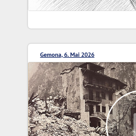
Gemona, 6. Mai 2026