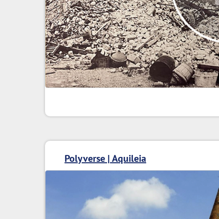
Polyverse | Aquileia