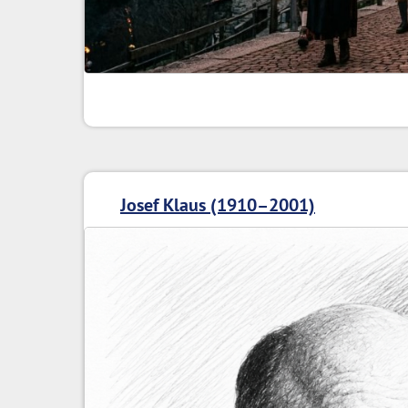
Josef Klaus (1910–2001)