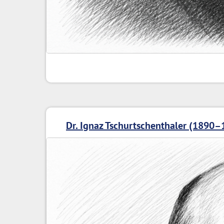
Dr. Ignaz Tschurtschenthaler (1890–