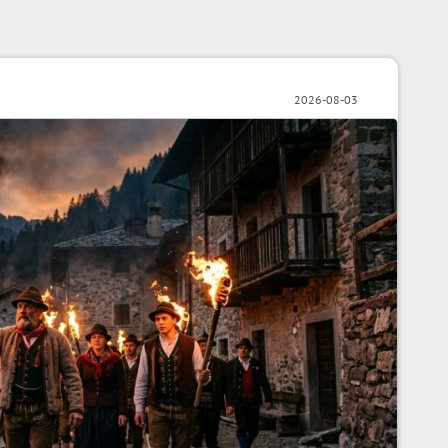
2026-08-03