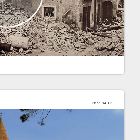
2026-04-12