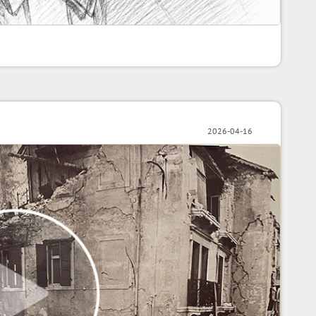
2026-04-16