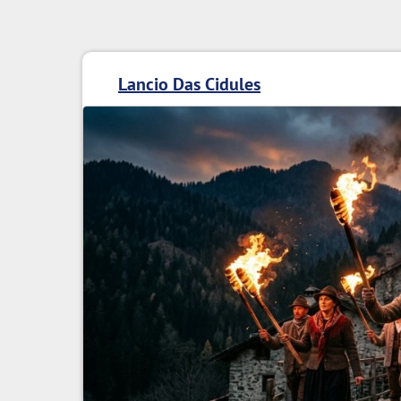
Lancio Das Cidules