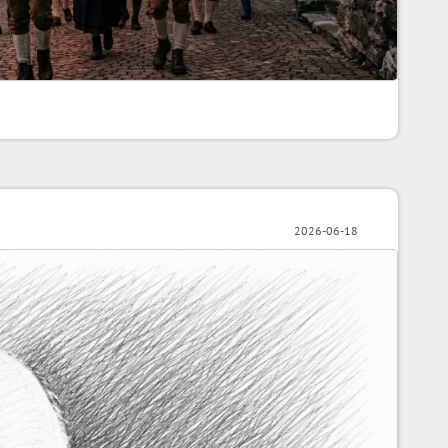
2026-06-18