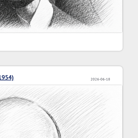
1954)
2026-06-18