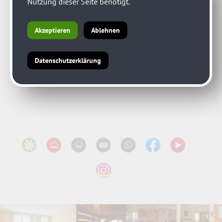
Nutzung dieser Seite benötigt.
Akzeptieren
Ablehnen
Datenschutzerklärung