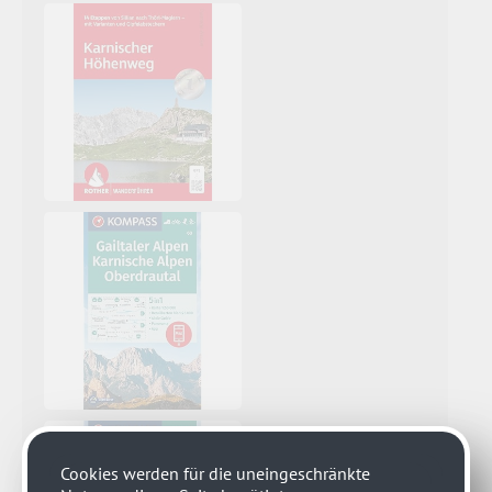
Cookies werden für die uneingeschränkte