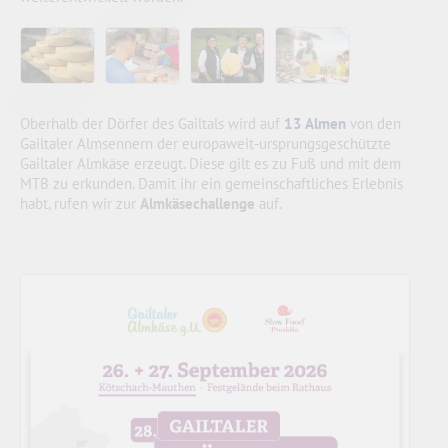
Oberhalb der Dörfer des Gailtals wird auf
13 Almen
von den
Gailtaler Almsennern der europaweit-ursprungsgeschützte
Gailtaler Almkäse erzeugt. Diese gilt es zu Fuß und mit dem
MTB zu erkunden. Damit ihr ein gemeinschaftliches Erlebnis
habt, rufen wir zur
Almkäsechallenge
auf.