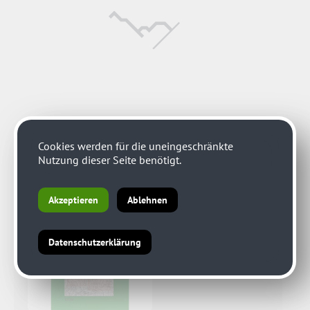
Cookies werden für die uneingeschränkte
Nutzung dieser Seite benötigt.
Akzeptieren
Ablehnen
Datenschutzerklärung