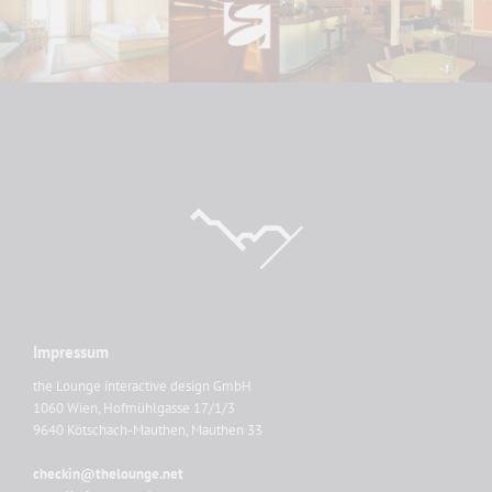
Impressum
the Lounge interactive design GmbH
1060 Wien, Hofmühlgasse 17/1/3
9640 Kötschach-Mauthen, Mauthen 33
checkin@thelounge.net