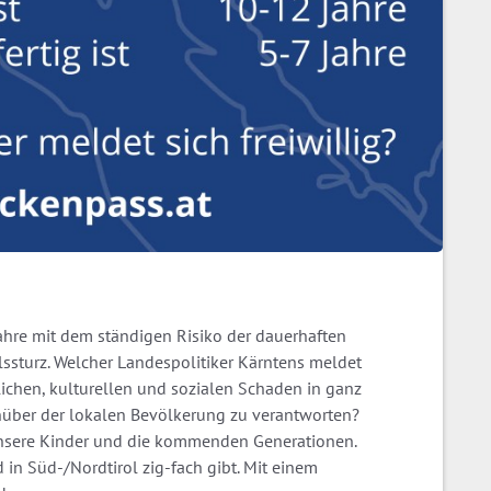
hre mit dem ständigen Risiko der dauerhaften
ssturz. Welcher Landespolitiker Kärntens meldet
tlichen, kulturellen und sozialen Schaden in ganz
über der lokalen Bevölkerung zu verantworten?
 unsere Kinder und die kommenden Generationen.
 in Süd-/Nordtirol zig-fach gibt. Mit einem