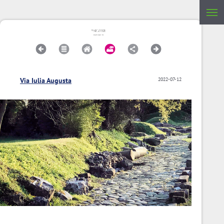
Via Iulia Augusta
2022-07-12