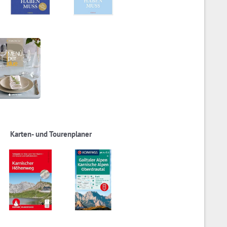
Karten- und Tourenplaner