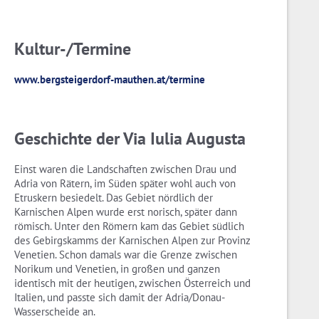
Kultur-/Termine
www.bergsteigerdorf-mauthen.at/termine
Geschichte der Via Iulia Augusta
Einst waren die Landschaften zwischen Drau und
Adria von Rätern, im Süden später wohl auch von
Etruskern besiedelt. Das Gebiet nördlich der
Karnischen Alpen wurde erst norisch, später dann
römisch. Unter den Römern kam das Gebiet südlich
des Gebirgskamms der Karnischen Alpen zur Provinz
Venetien. Schon damals war die Grenze zwischen
Norikum und Venetien, in großen und ganzen
identisch mit der heutigen, zwischen Österreich und
Italien, und passte sich damit der Adria/Donau-
Wasserscheide an.