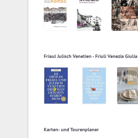
Friaul Julisch Venetien - Friuli Venezia Giulia
Karten- und Tourenplaner