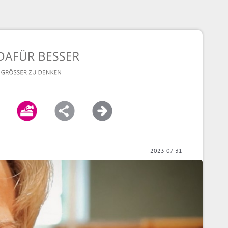
2023-07-31