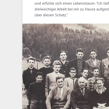
und erfüllte sich einen Lebenstraum: "Ich li
dreiwöchiger Arbeit bei mir zu Hause aufgest
über diesen Schatz."