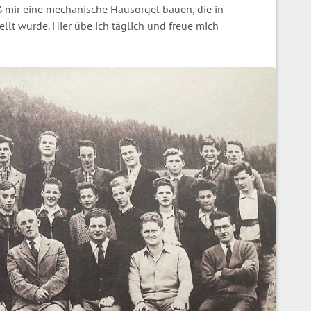
eß mir eine mechanische Hausorgel bauen, die in
ellt wurde. Hier übe ich täglich und freue mich