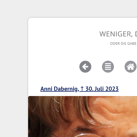
Anni Dabernig, † 30. Juli 2023