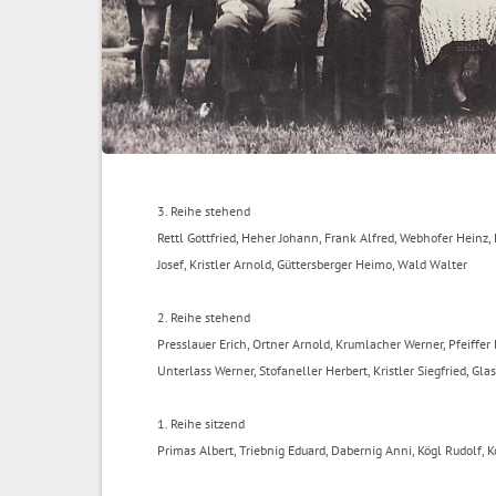
3. Reihe stehend
Rettl Gottfried, Heher Johann, Frank Alfred, Webhofer Heinz, K
Josef, Kristler Arnold, Güttersberger Heimo, Wald Walter
2. Reihe stehend
Presslauer Erich, Ortner Arnold, Krumlacher Werner, Pfeiffer 
Unterlass Werner, Stofaneller Herbert, Kristler Siegfried, Gla
1. Reihe sitzend
Primas Albert, Triebnig Eduard, Dabernig Anni, Kögl Rudolf, 