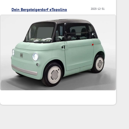
Dein Bergsteigerdorf eTopolino
2025-12-31