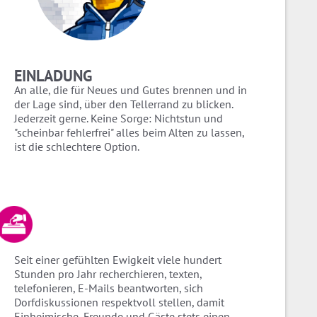
EINLADUNG
An alle, die für Neues und Gutes brennen und in
der Lage sind, über den Tellerrand zu blicken.
Jederzeit gerne. Keine Sorge: Nichtstun und
"scheinbar fehlerfrei" alles beim Alten zu lassen,
ist die schlechtere Option.
Seit einer gefühlten Ewigkeit viele hundert
Stunden pro Jahr recherchieren, texten,
telefonieren, E-Mails beantworten, sich
Dorfdiskussionen respektvoll stellen, damit
Einheimische, Freunde und Gäste stets einen