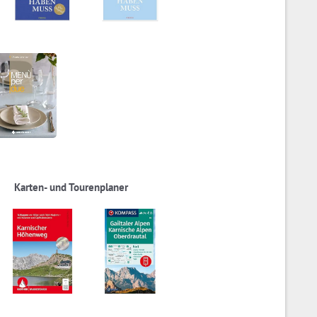
Karten- und Tourenplaner