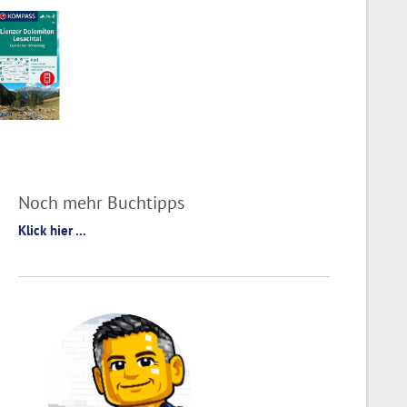
Noch mehr Buchtipps
Klick hier ...