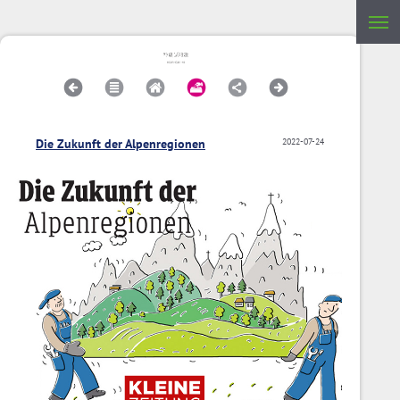
Die Zukunft der Alpenregionen
2022-07-24