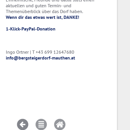
aktuellen und guten Termin- und
Themenüberblick über das Dorf haben.
Wenn dir das etwas wert ist, DANKE!
1-Klick-PayPal-Donation
Ingo Ortner | T +43 699 12647680
info@bergsteigerdorf-mauthen.at