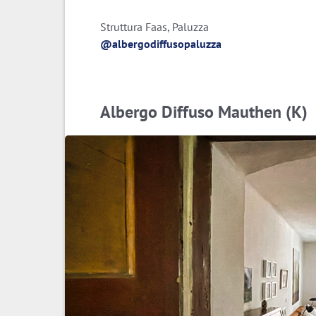
Struttura Faas, Paluzza
@albergodiffusopaluzza
Albergo Diffuso Mauthen (K)