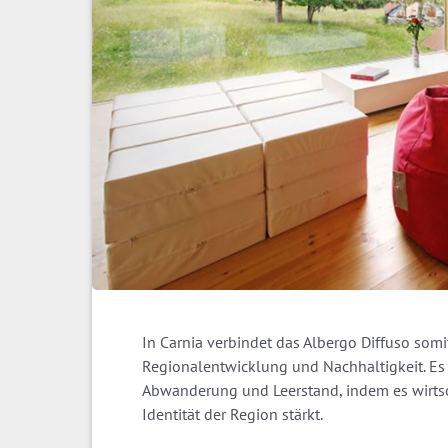
In Carnia verbindet das Albergo Diffuso som
Regionalentwicklung und Nachhaltigkeit. Es b
Abwanderung und Leerstand, indem es wirtsch
Identität der Region stärkt.