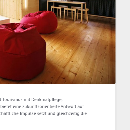
it Tourismus mit Denkmalpflege,
ietet eine zukunftsorientierte Antwort auf
aftliche Impulse setzt und gleichzeitig die