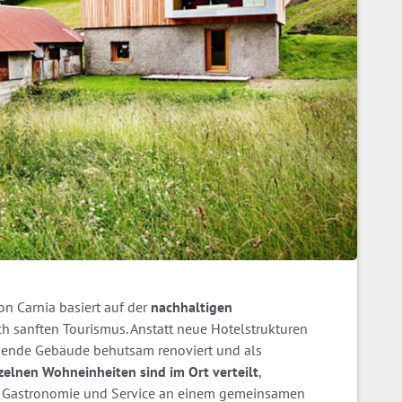
on Carnia basiert auf der
nachhaltigen
h sanften Tourismus. Anstatt neue Hotelstrukturen
tehende Gebäude behutsam renoviert und als
zelnen Wohneinheiten sind im Ort verteilt
,
, Gastronomie und Service an einem gemeinsamen