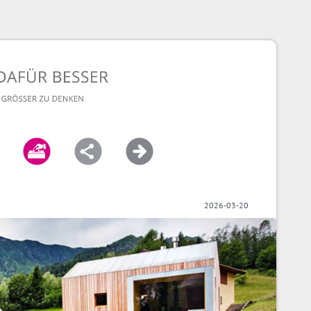
2026-03-20