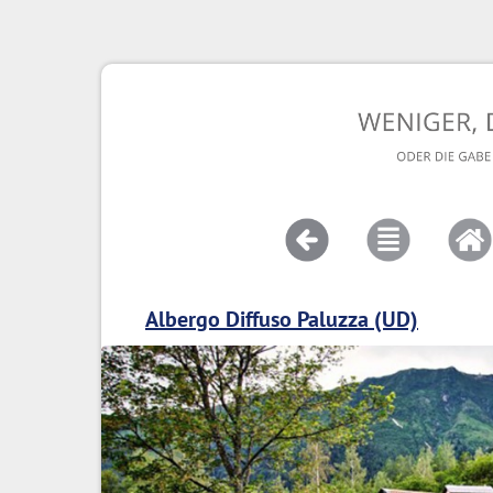
Albergo Diffuso Paluzza (UD)