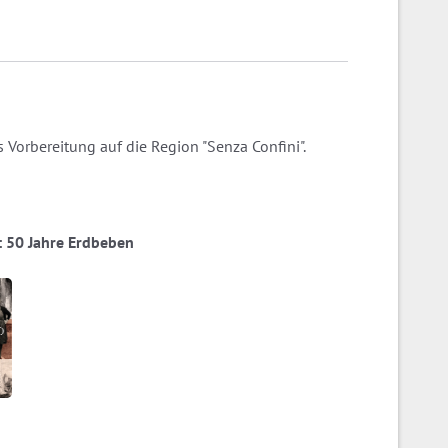
 Vorbereitung auf die Region "Senza Confini".
ia: 50 Jahre Erdbeben